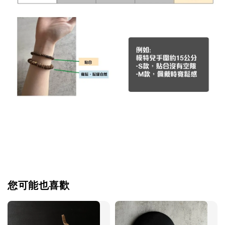
您可能也喜歡