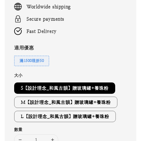
price
Worldwide shipping
Secure payments
Fast Delivery
適用優惠
滿1500現折50
大小
S【設計理念_和風古韻】贈玻璃罐+養珠粉
M【設計理念_和風古韻】贈玻璃罐+養珠粉
L【設計理念_和風古韻】贈玻璃罐+養珠粉
數量