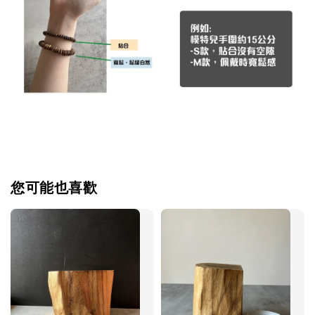
您可能也喜歡