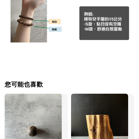
您可能也喜歡