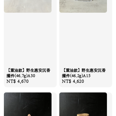
【重油款】野生惠安沉香
【重油款】野生惠安沉香
擺件(46.7g)A30
擺件(46.2g)A15
Regular
NT$ 4,670
Regular
NT$ 4,620
price
price