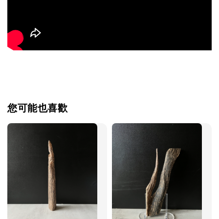
您可能也喜歡