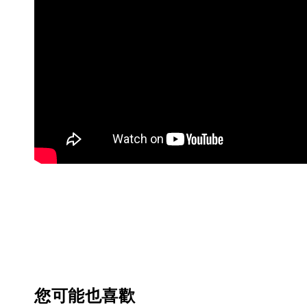
您可能也喜歡