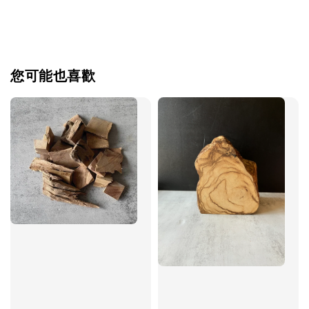
您可能也喜歡