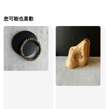
您可能也喜歡