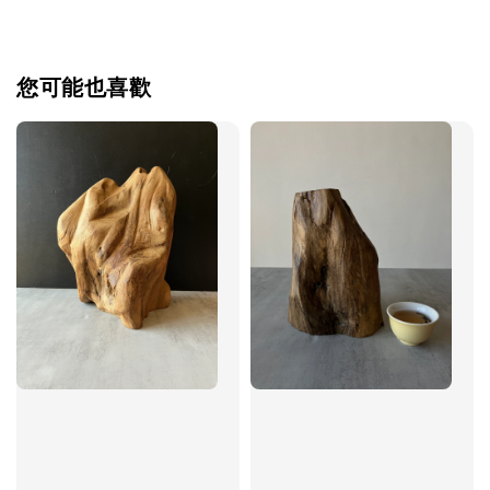
您可能也喜歡