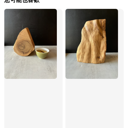
您可能也喜歡