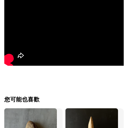
您可能也喜歡