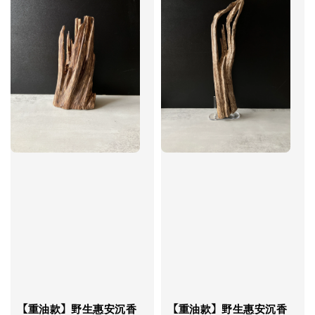
【重油款】野生惠安沉香
【重油款】野生惠安沉香