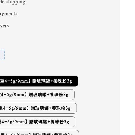
de shipping
ayments
ivery
重4-5g/9mm】贈玻璃罐+養珠粉3g
4-5g/9mm】贈玻璃罐+養珠粉3g
重4-5g/9mm】贈玻璃罐+養珠粉3g
4-5g/9mm】贈玻璃罐+養珠粉3g